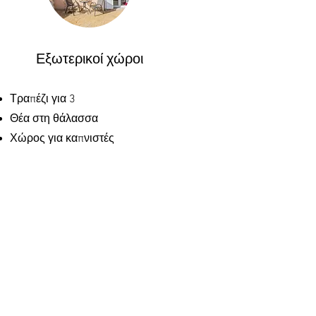
Εξωτερικοί χώροι
Τραπέζι για 3
Θέα στη θάλασσα
Χώρος για καπνιστές