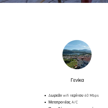
Γενίκα
Δωρεάν wifi περίπου 60 Mbps
Μετατροπέας A/C