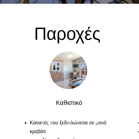
Παροχές
Καθιστικό
Καναπές που ξεδιπλώνεται σε μονό
κρεβάτι