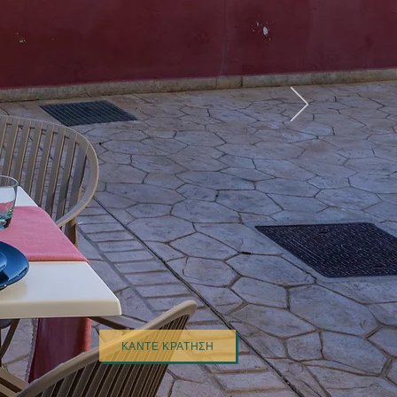
ΚΆΝΤΕ ΚΡΆΤΗΣΗ