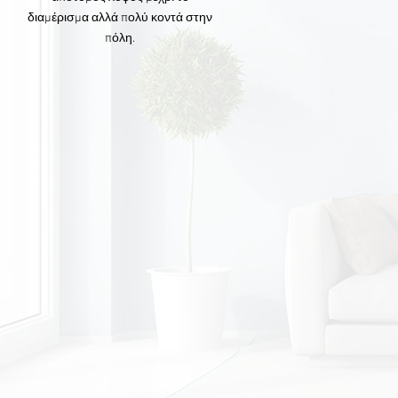
διαμέρισμα αλλά πολύ κοντά στην
πόλη.