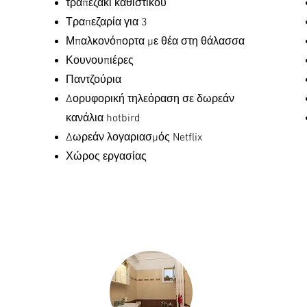
τραπεζάκι καθιστικού
Τραπεζαρία για 3
Μπαλκονόπορτα με θέα στη θάλασσα
Κουνουπιέρες
Παντζούρια
Δορυφορική τηλεόραση σε δωρεάν
κανάλια hotbird
Δωρεάν λογαριασμός Netflix
Χώρος εργασίας