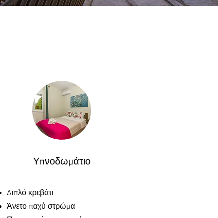
Υπνοδωμάτιο
Διπλό κρεβάτι
Άνετο παχύ στρώμα